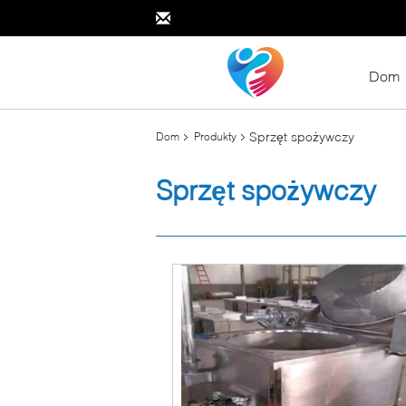
Dom
Sprzęt spożywczy
Dom
Produkty
Sprzęt spożywczy