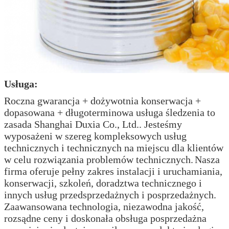
Usługa:
Roczna gwarancja + dożywotnia konserwacja +
dopasowana + długoterminowa usługa śledzenia to
zasada Shanghai Duxia Co., Ltd.. Jesteśmy
wyposażeni w szereg kompleksowych usług
technicznych i technicznych na miejscu dla klientów
w celu rozwiązania problemów technicznych.
Nasza
firma oferuje pełny zakres instalacji i uruchamiania,
konserwacji, szkoleń, doradztwa technicznego i
innych usług przedsprzedażnych i posprzedażnych.
Zaawansowana technologia, niezawodna jakość,
rozsądne ceny i doskonała obsługa posprzedażna