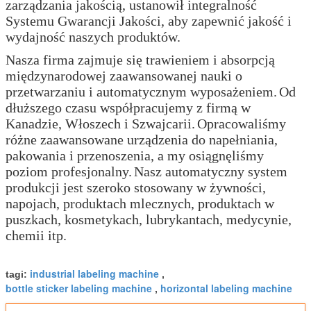
zarządzania jakością, ustanowił integralność
Systemu Gwarancji Jakości, aby zapewnić jakość i
wydajność naszych produktów.
Nasza firma zajmuje się trawieniem i absorpcją
międzynarodowej zaawansowanej nauki o
przetwarzaniu i automatycznym wyposażeniem.
Od
dłuższego czasu współpracujemy z firmą w
Kanadzie, Włoszech i Szwajcarii.
Opracowaliśmy
różne zaawansowane urządzenia do napełniania,
pakowania i przenoszenia, a my osiągnęliśmy
poziom profesjonalny.
Nasz automatyczny system
produkcji jest szeroko stosowany w żywności,
napojach, produktach mlecznych, produktach w
puszkach, kosmetykach, lubrykantach, medycynie,
chemii itp.
industrial labeling machine
tagi:
,
bottle sticker labeling machine
horizontal labeling machine
,