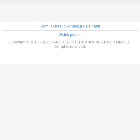
Dom
|
O nas
|
Skontaktuj się z nami
Widok pulpitu
Copyright © 2018 - 2025 TANGREN INTERNATIONAL GROUP LIMITED.
All rights reserved.