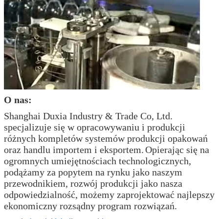
O nas:
Shanghai Duxia Industry & Trade Co, Ltd.
specjalizuje się w opracowywaniu i produkcji
różnych kompletów systemów produkcji opakowań
oraz handlu importem i eksportem.
Opierając się na
ogromnych umiejętnościach technologicznych,
podążamy za popytem na rynku jako naszym
przewodnikiem, rozwój produkcji jako nasza
odpowiedzialność, możemy zaprojektować najlepszy
ekonomiczny rozsądny program rozwiązań.