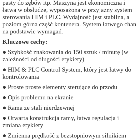
pasty do zębów itp. Maszyna jest ekonomiczna i
łatwa w obsłudze, wyposażona w przyjazny system
sterowania HIM i PLC. Wydajność jest stabilna, a
poziom górna część kontenera. System łatwego chan
na podstawie wymagań.
Kluczowe cechy:
● Szybkość znakowania do 150 sztuk / minutę (w
zależności od długości etykiety)
● HIM & PLC Control System, który jest łatwy do
kontrolowania
● Proste proste elementy sterujące do przodu
● Opis problemu na ekranie
● Rama ze stali nierdzewnej
● Otwarta konstrukcja ramy, łatwa regulacja i
zmiana etykiety
● Zmienna prędkość z bezstopniowym silnikiem