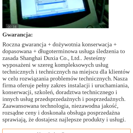
Gwarancja:
Roczna gwarancja + dożywotnia konserwacja +
dopasowana + długoterminowa usługa śledzenia to
zasada Shanghai Duxia Co., Ltd.. Jesteśmy
wyposażeni w szereg kompleksowych usług
technicznych i technicznych na miejscu dla klientów
w celu rozwiązania problemów technicznych.
Nasza
firma oferuje pełny zakres instalacji i uruchamiania,
konserwacji, szkoleń, doradztwa technicznego i
innych usług przedsprzedażnych i posprzedażnych.
Zaawansowana technologia, niezawodna jakość,
rozsądne ceny i doskonała obsługa posprzedażna
sprawiają, że dostajesz najlepsze produkty i usługi.