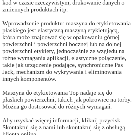
kod w czasie rzeczywistym, drukowanie danych o
zmiennych produktach itp.
Wprowadzenie produktu: maszyna do etykietowania
płaskiego jest elastyczną maszyną etykietującą,
która może znajdować się w opakowaniu górnej
powierzchni i powierzchni bocznej lub na dolnej
powierzchni etykiety, jednocześnie ze względu na
różne wymagania aplikacji, elastyczne połączenie,
takie jak urządzenie podające, synchroniczne Pas
Jack, mechanizm do wykrywania i eliminowania
innych komponentów.
Maszyna do etykietowania Top nadaje się do
płaskich powierzchni, takich jak pokrowiec na torby.
Można go dostosować do różnych wymagań.
Aby uzyskać więcej informacji, kliknij przycisk
Skontaktuj się z nami lub skontaktuj się z obsługą
klienta online.