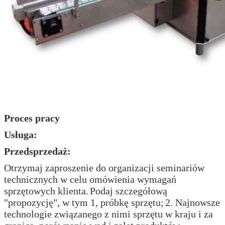
Proces pracy
Zatwierdź
Usługa:
Przedsprzedaż:
Otrzymaj zaproszenie do organizacji seminariów
technicznych w celu omówienia wymagań
sprzętowych klienta.
Podaj szczegółową
"propozycję", w tym 1, próbkę sprzętu;
2. Najnowsze
technologie związanego z nimi sprzętu w kraju i za