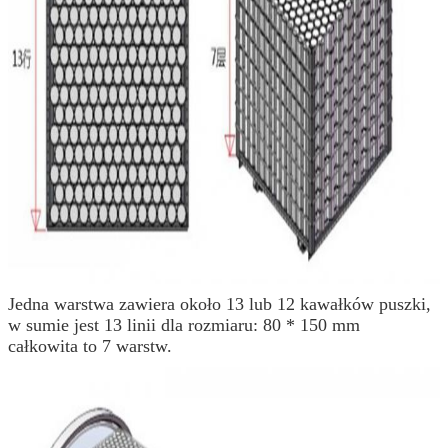
Jedna warstwa zawiera około 13 lub 12 kawałków puszki,
w sumie jest 13 linii dla rozmiaru: 80 * 150 mm
całkowita to 7 warstw.