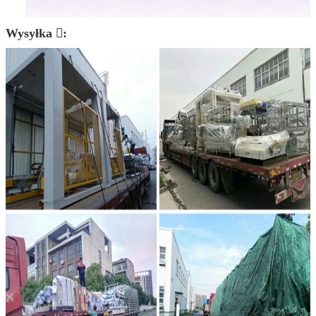
Wysyłka :