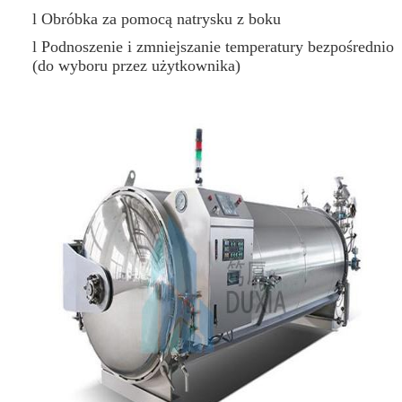
l Obróbka za pomocą natrysku z boku
l Podnoszenie i zmniejszanie temperatury bezpośrednio
(do wyboru przez użytkownika)