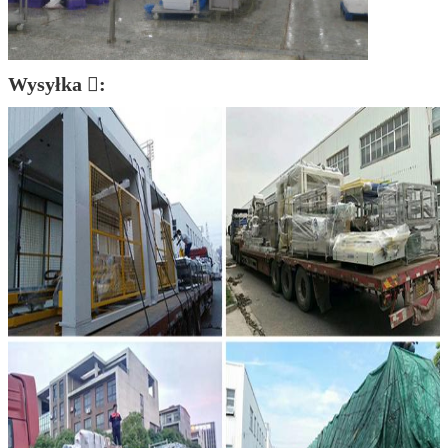
Wysyłka :