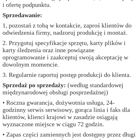
i ofertę podpunktu.
Sprzedawanie:
1, pozostań z tobą w kontakcie, zaproś klientów do
odwiedzenia firmy, nadzoruj produkcję i montaż.
2. Przygotuj specyfikacje sprzętu, karty plików i
karty śledzenia oraz inne powiązane
oprogramowanie i zaakceptuj swoją akceptację w
dowolnym momencie.
3. Regularnie raportuj postęp produkcji do klienta.
Sprzedaż po sprzedaży:
(według standardowej
międzynarodowej obsługi posprzedażnej)
• Roczna gwarancja, dożywotnia usługa, 24-
godzinny serwis serwisowy, gorąca linia i faks dla
klientów, klienci krajowi w zasadzie osiągają
wyznaczone miejsce w ciągu 72 godzin.
• Zapas części zamiennych jest dostępny przez długi