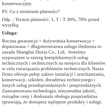
konserwacyjny.
P5: Co z terminem płatności?
Odp .: Termin płatności: 1, T / T 30%, 70% przed
wysyłką.
Usługa:
Roczna gwarancja + dożywotnia konserwacja +
dopasowana + długoterminowa usługa śledzenia to
zasada Shanghai Duxia Co., Ltd.. Jesteśmy
wyposażeni w szereg kompleksowych usług
technicznych i technicznych na miejscu dla klientów
w celu rozwiązania problemów technicznych.
Nasza
firma oferuje pełny zakres instalacji i uruchamiania,
konserwacji, szkoleń, doradztwa technicznego i
innych usług przedsprzedażnych i posprzedażnych.
Zaawansowana technologia, niezawodna jakość,
rozsądne ceny i doskonała obsługa posprzedażna
sprawiają, że dostajesz najlepsze produkty i usługi.