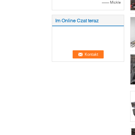
—— Mickle
Im Online Czat teraz