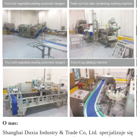
O nas:
Shanghai Duxia Industry & Trade Co, Ltd. specjalizuje się