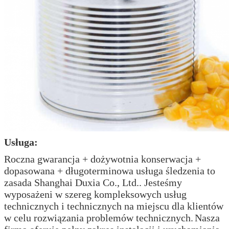
Usługa:
Roczna gwarancja + dożywotnia konserwacja +
dopasowana + długoterminowa usługa śledzenia to
zasada Shanghai Duxia Co., Ltd.. Jesteśmy
wyposażeni w szereg kompleksowych usług
technicznych i technicznych na miejscu dla klientów
w celu rozwiązania problemów technicznych.
Nasza