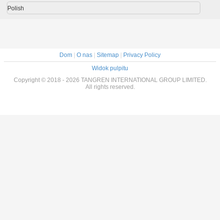
Polish
Dom
|
O nas
|
Sitemap
|
Privacy Policy
Widok pulpitu
Copyright © 2018 - 2026 TANGREN INTERNATIONAL GROUP LIMITED.
All rights reserved.